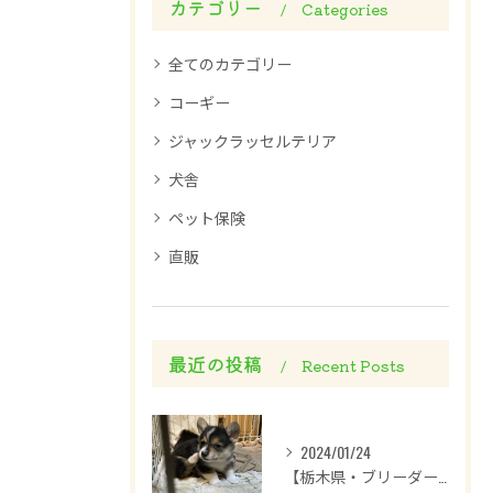
カテゴリー
Categories
全てのカテゴリー
コーギー
ジャックラッセルテリア
犬舎
ペット保険
直販
最近の投稿
Recent Posts
2024/01/24
【栃木県・ブリーダー】コーギーが生まれました！