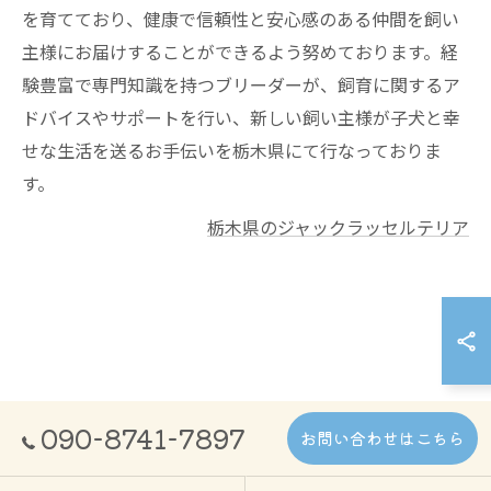
を育てており、健康で信頼性と安心感のある仲間を飼い
主様にお届けすることができるよう努めております。経
験豊富で専門知識を持つブリーダーが、飼育に関するア
ドバイスやサポートを行い、新しい飼い主様が子犬と幸
せな生活を送るお手伝いを栃木県にて行なっておりま
す。
栃木県のジャックラッセルテリア
090-8741-7897
お問い合わせはこちら