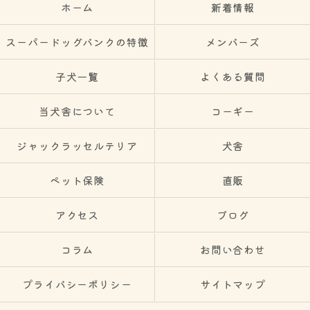
ホーム
新着情報
スーパードッグバンクの特徴
メンバーズ
子犬一覧
よくある質問
当犬舎について
コーギー
ジャックラッセルテリア
犬舎
ペット保険
直販
アクセス
ブログ
コラム
お問い合わせ
プライバシーポリシー
サイトマップ