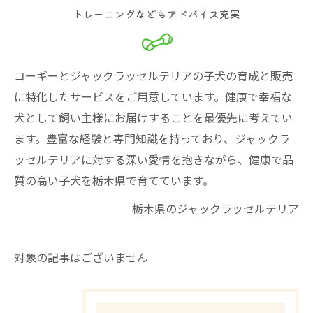
トレーニングなどもアドバイス充実
コーギーとジャックラッセルテリアの子犬の育成と販売
に特化したサービスをご用意しています。健康で幸福な
犬として飼い主様にお届けすることを最優先に考えてい
ます。豊富な経験と専門知識を持っており、ジャックラ
ッセルテリアに対する深い愛情を抱きながら、健康で品
質の高い子犬を栃木県で育てています。
栃木県のジャックラッセルテリア
対象の記事はございません