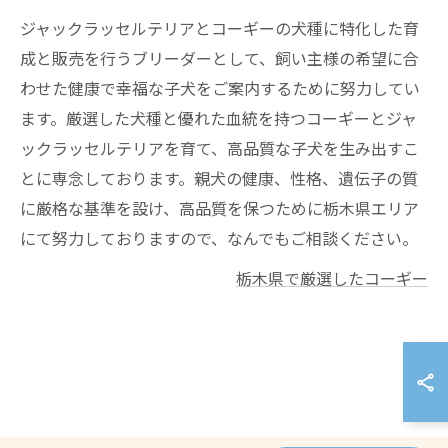
ジャックラッセルテリアとコーギーの犬種に特化した育
成と販売を行うブリーダーとして、飼い主様の希望に合
わせた健康で幸福な子犬をご案内するために努力してい
ます。厳選した犬種と優れた血統を持つコーギーとジャ
ックラッセルテリアを育て、高品質な子犬を生み出すこ
とに専念しております。親犬の健康、性格、遺伝子の質
に厳格な基準を設け、高品質を保つために栃木県エリア
にて努力しておりますので、なんでもご相談ください。
栃木県で厳選したコーギー