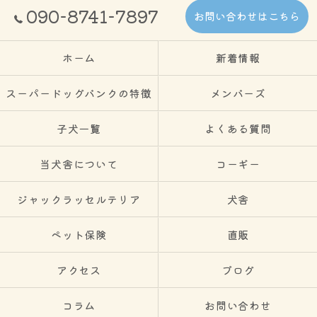
090-8741-7897
お問い合わせはこちら
ホーム
新着情報
スーパードッグバンクの特徴
メンバーズ
子犬一覧
よくある質問
当犬舎について
コーギー
ジャックラッセルテリア
犬舎
ペット保険
直販
アクセス
ブログ
コラム
お問い合わせ