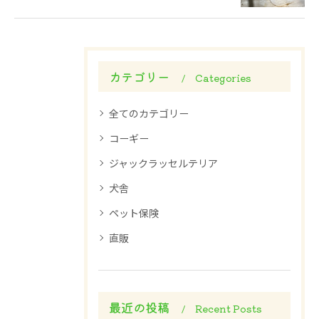
カテゴリー
Categories
全てのカテゴリー
コーギー
ジャックラッセルテリア
犬舎
ペット保険
直販
最近の投稿
Recent Posts