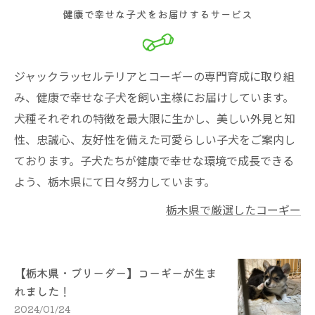
健康で幸せな子犬をお届けするサービス
ジャックラッセルテリアとコーギーの専門育成に取り組
み、健康で幸せな子犬を飼い主様にお届けしています。
犬種それぞれの特徴を最大限に生かし、美しい外見と知
性、忠誠心、友好性を備えた可愛らしい子犬をご案内し
ております。子犬たちが健康で幸せな環境で成長できる
よう、栃木県にて日々努力しています。
栃木県で厳選したコーギー
【栃木県・ブリーダー】コーギーが生ま
れました！
2024/01/24